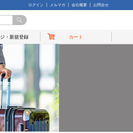
ログイン
メルマガ
会社概要
お問合せ
ジ・新規登録
カート