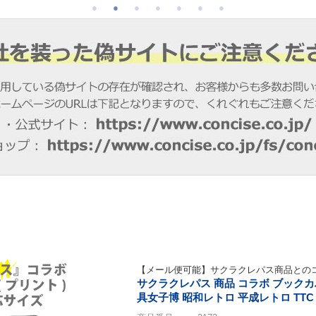
【メール便可能】サクラクレパス商品との
サクラクレパス 商品 コラボ ブックカ
具女子博 昭和レトロ 平成レトロ TTC