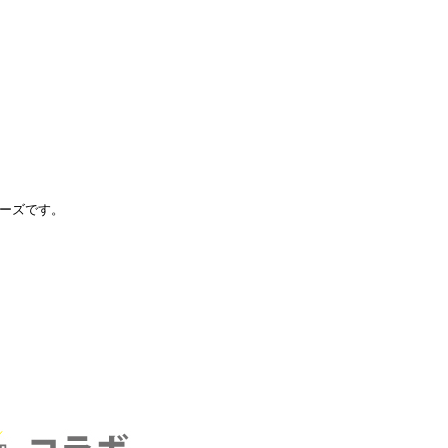
ーズです。