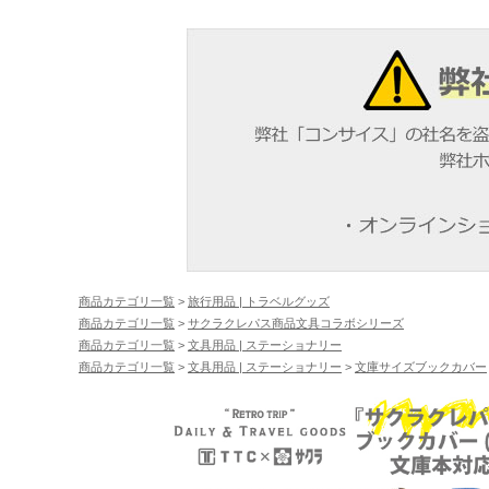
商品カテゴリ一覧
>
旅行用品 | トラベルグッズ
商品カテゴリ一覧
>
サクラクレパス商品文具コラボシリーズ
商品カテゴリ一覧
>
文具用品 | ステーショナリー
商品カテゴリ一覧
>
文具用品 | ステーショナリー
>
文庫サイズブックカバー