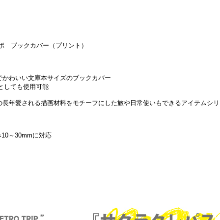
ラボ ブックカバー（プリント）
でかわいい文庫本サイズのブックカバー
としても使用可能
の長年愛される描画材料をモチーフにした旅や日常使いもできるアイテムシリ
み10～30mmに対応