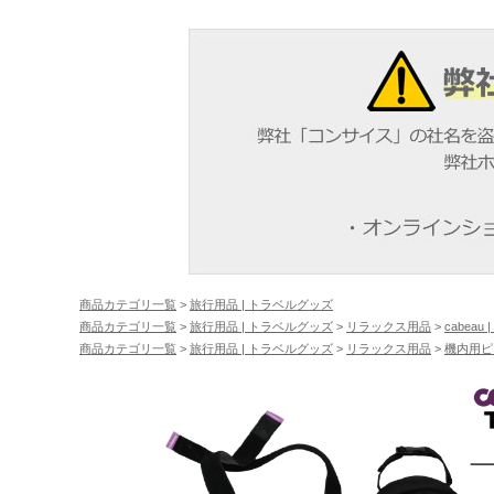
商品カテゴリ一覧
>
旅行用品 | トラベルグッズ
商品カテゴリ一覧
>
旅行用品 | トラベルグッズ
>
リラックス用品
>
cabeau
商品カテゴリ一覧
>
旅行用品 | トラベルグッズ
>
リラックス用品
>
機内用ピ