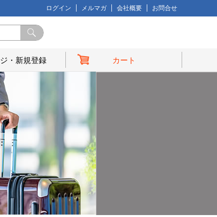
ログイン
メルマガ
会社概要
お問合せ
ジ・新規登録
カート