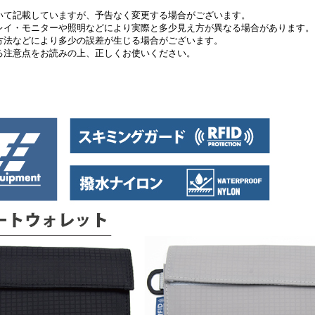
いて記載していますが、予告なく変更する場合がございます。
レイ・モニターや照明などにより実際と多少見え方が異なる場合があります。
方法などにより多少の誤差が生じる場合がございます。
る注意点をお読みの上、正しくお使いください。