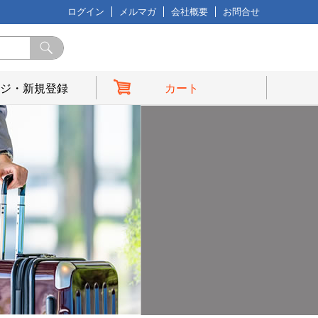
ログイン
メルマガ
会社概要
お問合せ
ジ・新規登録
カート