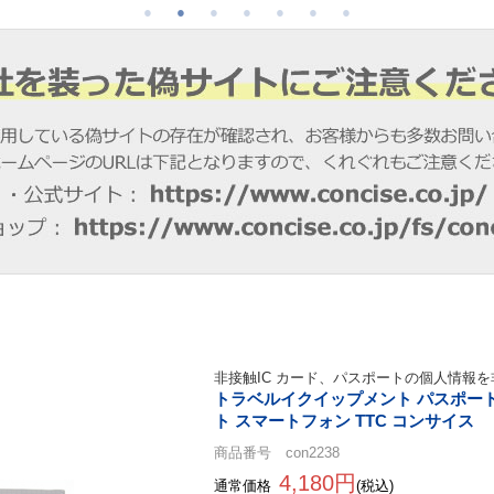
非接触IC カード、パスポートの個人情報
トラベルイクイップメント パスポートウ
ト スマートフォン TTC コンサイス
商品番号 con2238
4,180円
通常価格
(税込)