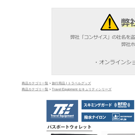
商品カテゴリ一覧
>
旅行用品 | トラベルグッズ
商品カテゴリ一覧
>
Travel Equipment セキュリティシリーズ