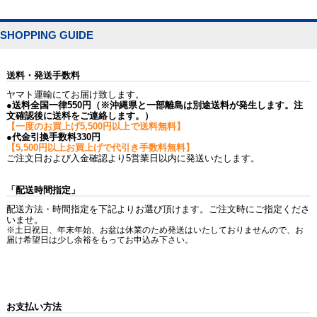
SHOPPING GUIDE
送料・発送手数料
ヤマト運輸にてお届け致します。
●送料全国一律550円（※沖縄県と一部離島は別途送料が発生します。注
文確認後に送料をご連絡します。）
【一度のお買上げ5,500円以上で送料無料】
●代金引換手数料330円
【5,500円以上お買上げで代引き手数料無料】
ご注文日および入金確認より5営業日以内に発送いたします。
「配送時間指定」
配送方法・時間指定を下記よりお選び頂けます。ご注文時にご指定くださ
いませ。
※土日祝日、年末年始、お盆は休業のため発送はいたしておりませんので、お
届け希望日は少し余裕をもってお申込み下さい。
お支払い方法