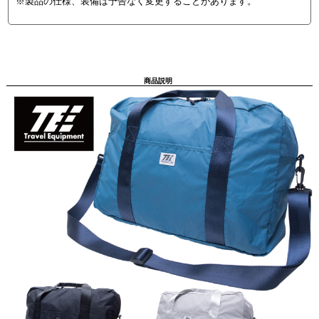
※製品の仕様、装備は予告なく変更することがあります。
商品説明