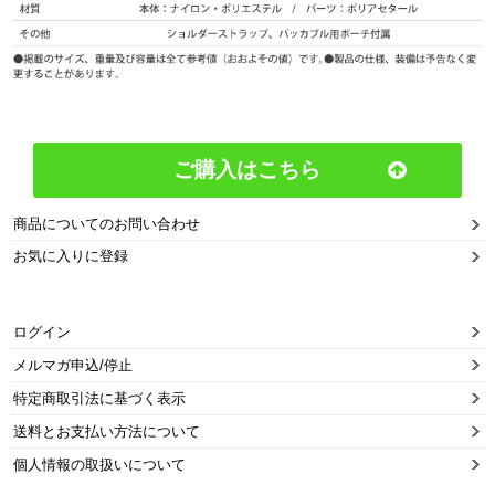
ご購入はこちら
商品についてのお問い合わせ
お気に入りに登録
ログイン
メルマガ申込/停止
特定商取引法に基づく表示
送料とお支払い方法について
個人情報の取扱いについて