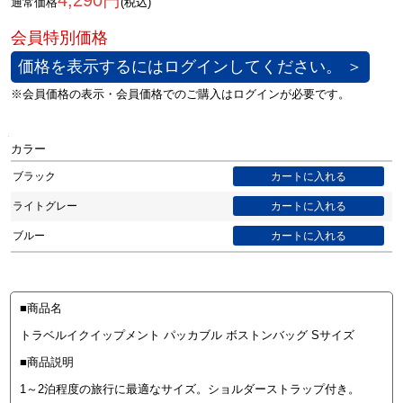
4,290円
通常価格
(税込)
価格を表示するにはログインしてください。 ＞
カラー
ブラック
ライトグレー
ブルー
■商品名
トラベルイクイップメント パッカブル ボストンバッグ Sサイズ
■商品説明
1～2泊程度の旅行に最適なサイズ。ショルダーストラップ付き。