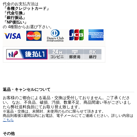
代金のお支払方法は
「各種クレジットカード」
「代金引換」
「銀行振込」
「NP後払い」
の 4種類からお選び下さい。
返品・キャンセルについて
お客様のご都合による返品・交換は受付しておりません。ご了承くださ
い。 なお、不良品、破損、汚損、数量不足、商品間違い等がございまし
たら弊社送料負担にてお取り替え致します。
※返品・交換は、未開封、未使用のものに限らせて頂きます。
商品到着後1週間以内にお電話、電子メールにてご連絡ください。詳しい内容は
こちら
その他