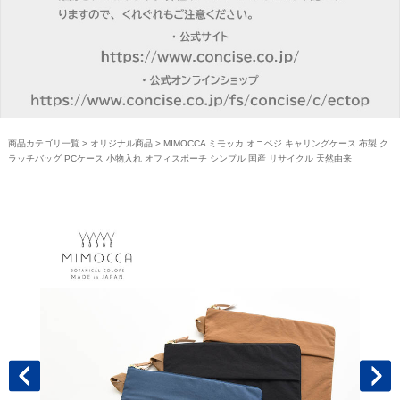
商品カテゴリ一覧
>
オリジナル商品
> MIMOCCA ミモッカ オニベジ キャリングケース 布製 ク
ラッチバッグ PCケース 小物入れ オフィスポーチ シンプル 国産 リサイクル 天然由来