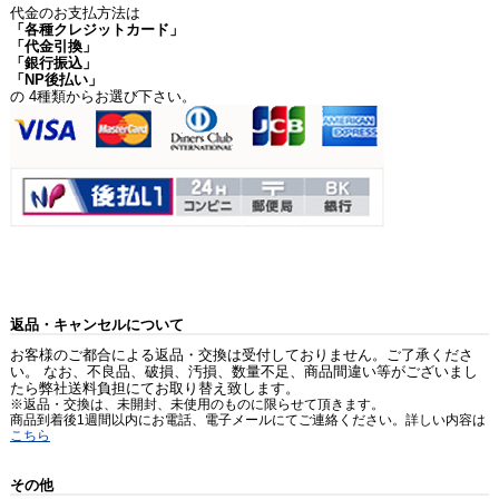
代金のお支払方法は
「各種クレジットカード」
「代金引換」
「銀行振込」
「NP後払い」
の 4種類からお選び下さい。
返品・キャンセルについて
お客様のご都合による返品・交換は受付しておりません。ご了承くださ
い。 なお、不良品、破損、汚損、数量不足、商品間違い等がございまし
たら弊社送料負担にてお取り替え致します。
※返品・交換は、未開封、未使用のものに限らせて頂きます。
商品到着後1週間以内にお電話、電子メールにてご連絡ください。詳しい内容は
こちら
その他