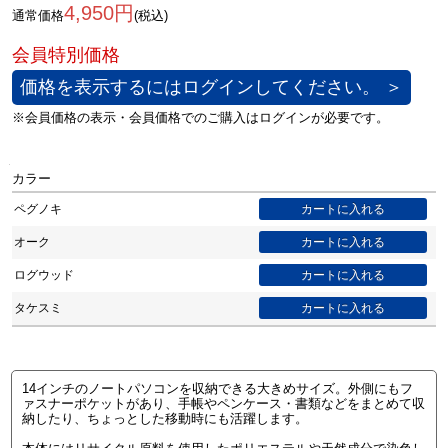
4,950円
通常価格
(税込)
価格を表示するにはログインしてください。 ＞
カラー
ペグノキ
オーク
ログウッド
タケスミ
14インチのノートパソコンを収納できる大きめサイズ。外側にもフ
ァスナーポケットがあり、手帳やペンケース・書類などをまとめて収
納したり、ちょっとした移動時にも活躍します。