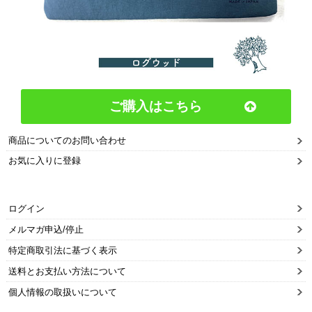
ご購入はこちら
商品についてのお問い合わせ
お気に入りに登録
ログイン
メルマガ申込/停止
特定商取引法に基づく表示
送料とお支払い方法について
個人情報の取扱いについて