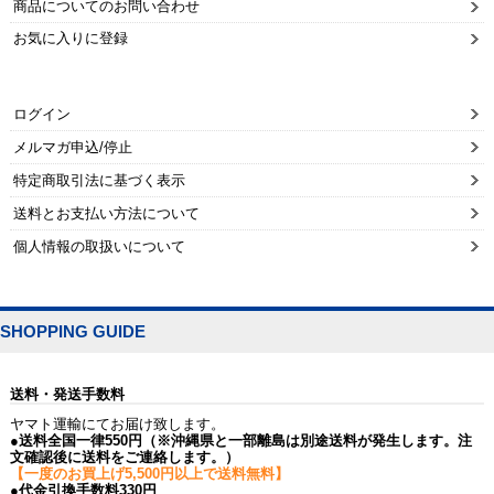
商品についてのお問い合わせ
お気に入りに登録
ログイン
メルマガ申込/停止
特定商取引法に基づく表示
送料とお支払い方法について
個人情報の取扱いについて
SHOPPING GUIDE
送料・発送手数料
ヤマト運輸にてお届け致します。
●送料全国一律550円（※沖縄県と一部離島は別途送料が発生します。注
文確認後に送料をご連絡します。）
【一度のお買上げ5,500円以上で送料無料】
●代金引換手数料330円