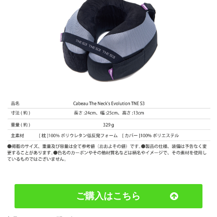
ご購入はこちら