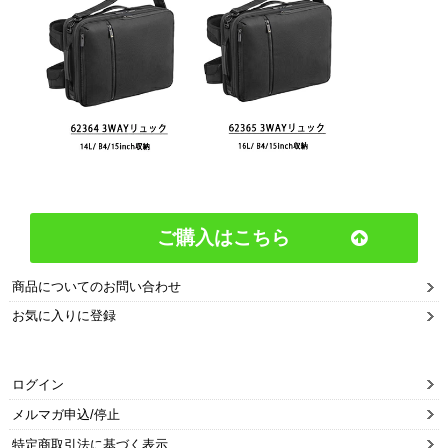
ご購入はこちら
商品についてのお問い合わせ
お気に入りに登録
ログイン
メルマガ申込/停止
特定商取引法に基づく表示