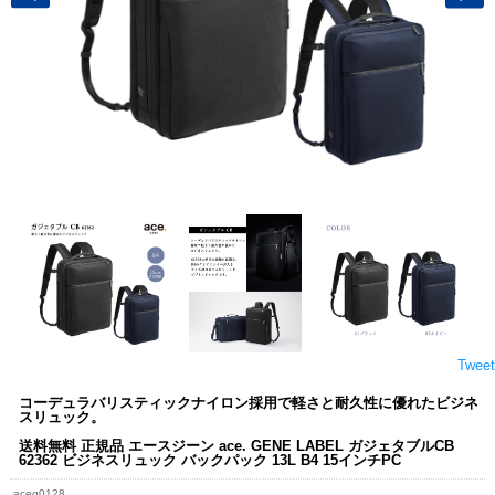
Tweet
コーデュラバリスティックナイロン採用で軽さと耐久性に優れたビジネ
スリュック。
送料無料 正規品 エースジーン ace. GENE LABEL ガジェタブルCB
62362 ビジネスリュック バックパック 13L B4 15インチPC
aceg0128