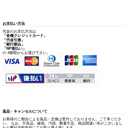
お支払い方法
代金のお支払方法は
「各種クレジットカード」
「代金引換」
「銀行振込」
「NP後払い」
の 4種類からお選び下さい。
返品・キャンセルについて
お客様のご都合による返品・交換は受付しておりません。ご了承くださ
い。 なお、不良品、破損、汚損、数量不足、商品間違い等がございまし
たら弊社送料負担にてお取り替え致します。