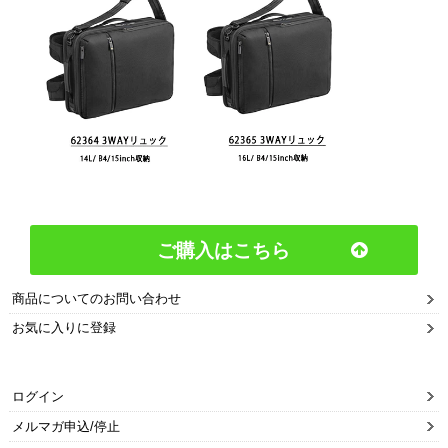
ご購入はこちら
商品についてのお問い合わせ
お気に入りに登録
ログイン
メルマガ申込/停止