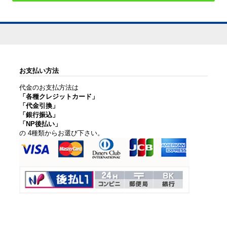
お支払い方法
代金のお支払方法は
「各種クレジットカード」
「代金引換」
「銀行振込」
「NP後払い」
の 4種類からお選び下さい。