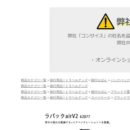
商品カテゴリ一覧
>
旅行用品 | トラベルグッズ
>
旅行かばん
>
バックパック
商品カテゴリ一覧
>
旅行用品 | トラベルグッズ
商品カテゴリ一覧
>
旅行用品 | トラベルグッズ
>
旅行かばん
>
ブランドで選
商品カテゴリ一覧
>
旅行用品 | トラベルグッズ
>
スーツケース
>
ブランドで