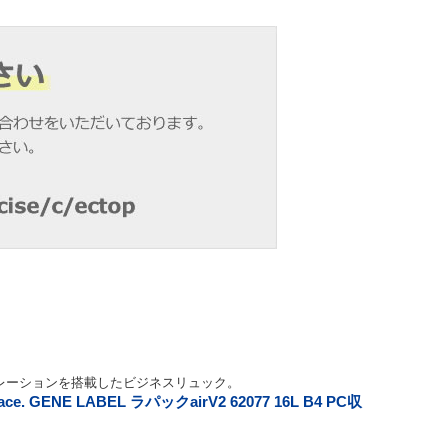
レーションを搭載したビジネスリュック。
 GENE LABEL ラパックairV2 62077 16L B4 PC収