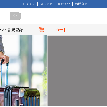
ログイン
メルマガ
会社概要
お問合せ
ジ・新規登録
カート