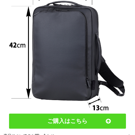
ご購入はこちら