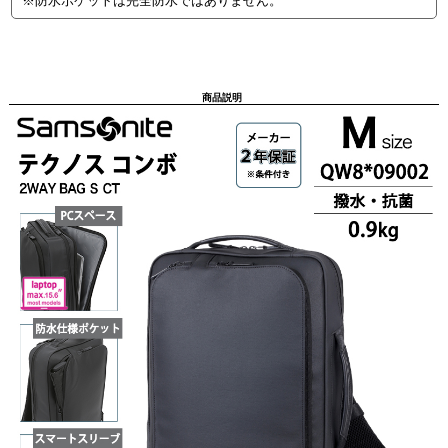
※防水ポケットは完全防水ではありません。
商品説明