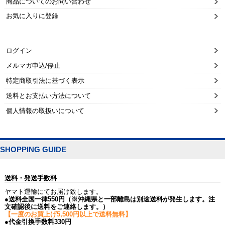
商品についてのお問い合わせ
お気に入りに登録
ログイン
メルマガ申込/停止
特定商取引法に基づく表示
送料とお支払い方法について
個人情報の取扱いについて
SHOPPING GUIDE
送料・発送手数料
ヤマト運輸にてお届け致します。
●送料全国一律550円（※沖縄県と一部離島は別途送料が発生します。注
文確認後に送料をご連絡します。）
【一度のお買上げ5,500円以上で送料無料】
●代金引換手数料330円