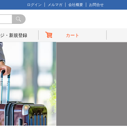
ログイン
メルマガ
会社概要
お問合せ
ジ・新規登録
カート