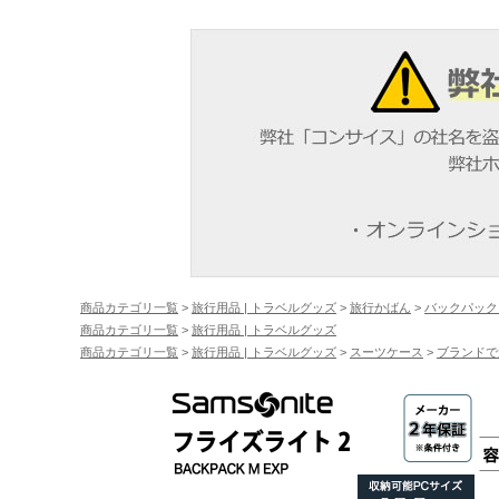
商品カテゴリ一覧
>
旅行用品 | トラベルグッズ
>
旅行かばん
>
バックパック
商品カテゴリ一覧
>
旅行用品 | トラベルグッズ
商品カテゴリ一覧
>
旅行用品 | トラベルグッズ
>
スーツケース
>
ブランドで