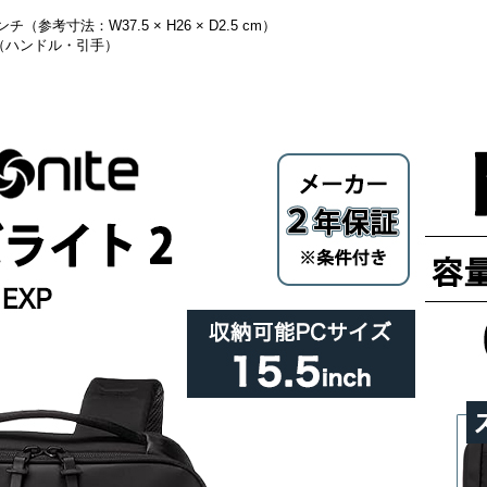
（参考寸法：W37.5 × H26 × D2.5 cm）
（ハンドル・引手）