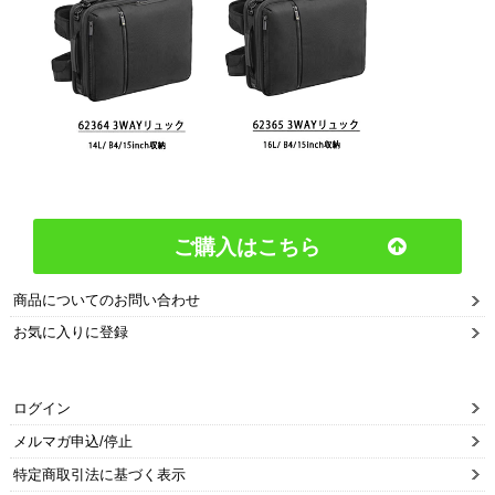
ご購入はこちら
商品についてのお問い合わせ
お気に入りに登録
ログイン
メルマガ申込/停止
特定商取引法に基づく表示