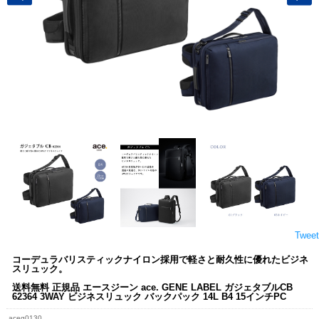
Tweet
コーデュラバリスティックナイロン採用で軽さと耐久性に優れたビジネ
スリュック。
送料無料 正規品 エースジーン ace. GENE LABEL ガジェタブルCB
62364 3WAY ビジネスリュック バックパック 14L B4 15インチPC
aceg0130