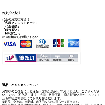
お支払い方法
代金のお支払方法は
「各種クレジットカード」
「代金引換」
「銀行振込」
「NP後払い」
の 4種類からお選び下さい。
返品・キャンセルについて
お客様のご都合による返品・交換は受付しておりません。ご了承くださ
い。 なお、不良品、破損、汚損、数量不足、商品間違い等がございまし
たら弊社送料負担にてお取り替え致します。
※返品・交換は、未開封、未使用のものに限らせて頂きます。
商品到着後1週間以内にお電話、電子メールにてご連絡ください。詳しい内容は