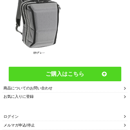
ご購入はこちら
商品についてのお問い合わせ
お気に入りに登録
ログイン
メルマガ申込/停止