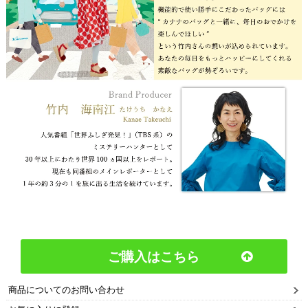
ご購入はこちら
商品についてのお問い合わせ