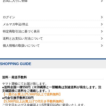
お気に入りに登録
ログイン
メルマガ申込/停止
特定商取引法に基づく表示
送料とお支払い方法について
個人情報の取扱いについて
SHOPPING GUIDE
送料・発送手数料
ヤマト運輸にてお届け致します。
●送料全国一律550円（※沖縄県と一部離島は別途送料が発生します。注
文確認後に送料をご連絡します。）
【一度のお買上げ5,500円以上で送料無料】
●代金引換手数料330円
【5,500円以上お買上げで代引き手数料無料】
ご注文日および入金確認より5営業日以内に発送いたします。