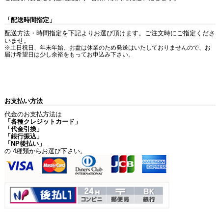
「配送時間指定」
配送方法・時間指定を下記よりお選び頂けます。ご注文時にご指定くださ
いませ。
※土日祝日、年末年始、お盆は休業のため発送はいたしておりませんので、お
届け希望日は少し余裕をもってお申込み下さい。
お支払い方法
代金のお支払方法は
「各種クレジットカード」
「代金引換」
「銀行振込」
「NP後払い」
の 4種類からお選び下さい。