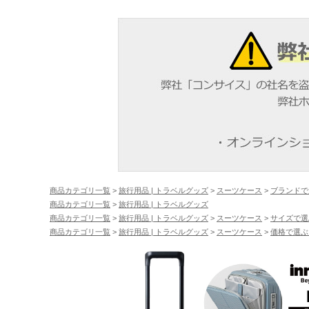
商品カテゴリ一覧
>
旅行用品 | トラベルグッズ
>
スーツケース
>
ブランドで
商品カテゴリ一覧
>
旅行用品 | トラベルグッズ
商品カテゴリ一覧
>
旅行用品 | トラベルグッズ
>
スーツケース
>
サイズで選
商品カテゴリ一覧
>
旅行用品 | トラベルグッズ
>
スーツケース
>
価格で選ぶ