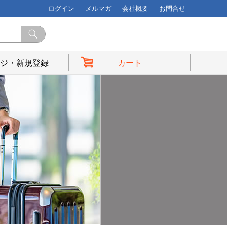
ログイン
メルマガ
会社概要
お問合せ
ジ・新規登録
カート