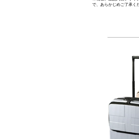
で、あらかじめご了承く