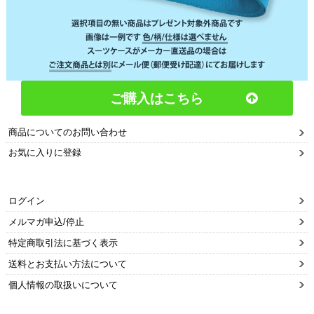
ご購入はこちら
商品についてのお問い合わせ
お気に入りに登録
ログイン
メルマガ申込/停止
特定商取引法に基づく表示
送料とお支払い方法について
個人情報の取扱いについて