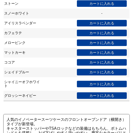
ストーン
スノーホワイト
-
アイリスラベンダー
カフェラテ
メローピンク
マットカーキ
ココア
シェイドブルー
シャイニーオフホワイ
ト
グロッシーネイビー
人気のイノベータースーツケースのフロントオープンドア（横開き）
タイプが新登場。
キャスターストッパーやTSAロックなどの装備はもちろん、ボトムハ
ンドルを搭載し、上げ下げしやすく扱いやすい。豊富なカラーバリエ