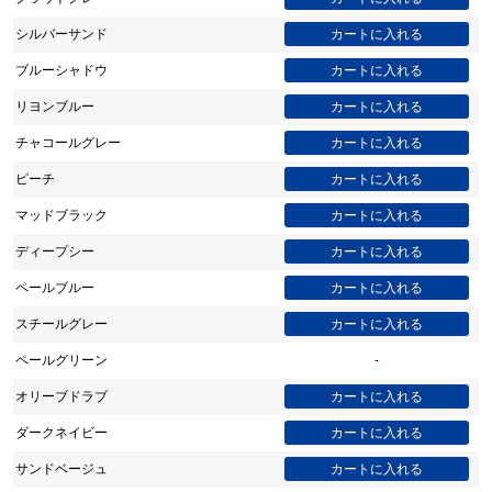
シルバーサンド
ブルーシャドウ
リヨンブルー
チャコールグレー
ピーチ
マッドブラック
ディープシー
ペールブルー
スチールグレー
ペールグリーン
-
オリーブドラブ
ダークネイビー
サンドベージュ