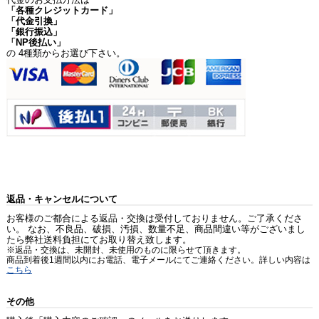
「各種クレジットカード」
「代金引換」
「銀行振込」
「NP後払い」
の 4種類からお選び下さい。
返品・キャンセルについて
お客様のご都合による返品・交換は受付しておりません。ご了承くださ
い。 なお、不良品、破損、汚損、数量不足、商品間違い等がございまし
たら弊社送料負担にてお取り替え致します。
※返品・交換は、未開封、未使用のものに限らせて頂きます。
商品到着後1週間以内にお電話、電子メールにてご連絡ください。詳しい内容は
こちら
その他