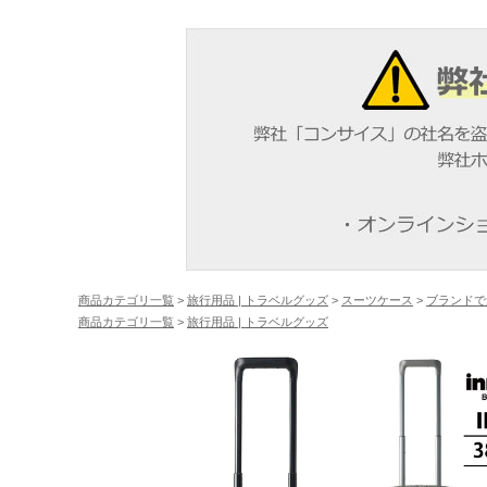
商品カテゴリ一覧
>
旅行用品 | トラベルグッズ
>
スーツケース
>
ブランドで
商品カテゴリ一覧
>
旅行用品 | トラベルグッズ