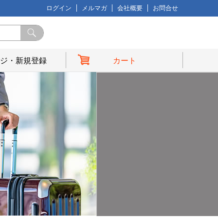
ログイン
メルマガ
会社概要
お問合せ
ジ・新規登録
カート