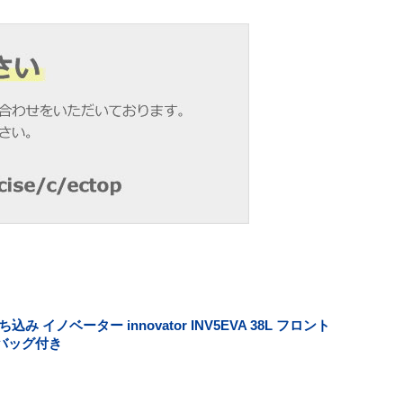
 イノベーター innovator INV5EVA 38L フロント
バッグ付き