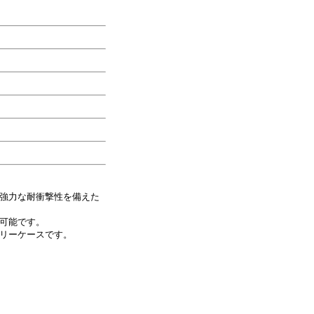
つ強力な耐衝撃性を備えた
可能です。
リーケースです。