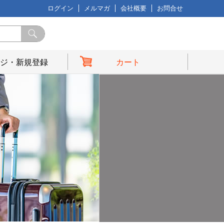
ログイン
メルマガ
会社概要
お問合せ
ジ・新規登録
カート