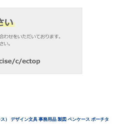
ケース） デザイン文具 事務用品 製図 ペンケース ポーチタ