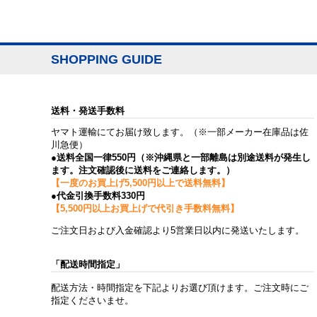
SHOPPING GUIDE
送料・発送手数料
ヤマト運輸にてお届け致します。（※一部メーカー在庫品は佐
川急便）
●送料全国一律550円（※沖縄県と一部離島は別途送料が発生し
ます。注文確認後に送料をご連絡します。）
【一度のお買上げ5,500円以上で送料無料】
●代金引換手数料330円
【5,500円以上お買上げで代引き手数料無料】
ご注文日および入金確認より5営業日以内に発送いたします。
「配送時間指定」
配送方法・時間指定を下記よりお選び頂けます。ご注文時にご
指定くださいませ。