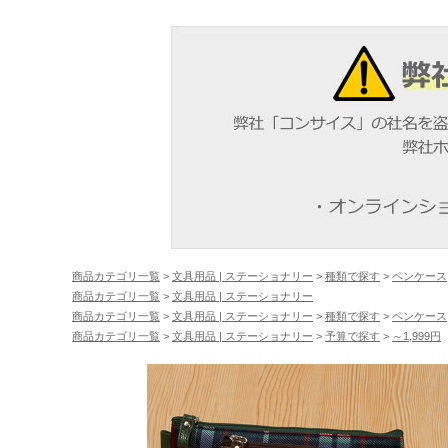
商品カテゴリ一覧
>
文具用品 | ステーショナリー
>
種類で探す
>
ペンケース
商品カテゴリ一覧
>
文具用品 | ステーショナリー
商品カテゴリ一覧
>
文具用品 | ステーショナリー
>
種類で探す
>
ペンケース
商品カテゴリ一覧
>
文具用品 | ステーショナリー
>
予算で探す
>
～1,999円