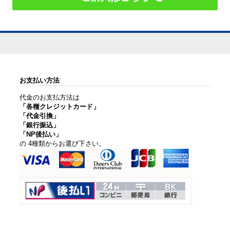
お支払い方法
代金のお支払方法は
「各種クレジットカード」
「代金引換」
「銀行振込」
「NP後払い」
の 4種類からお選び下さい。