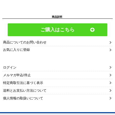
商品説明
ご購入はこちら
商品についてのお問い合わせ
お気に入りに登録
ログイン
メルマガ申込/停止
特定商取引法に基づく表示
送料とお支払い方法について
個人情報の取扱いについて