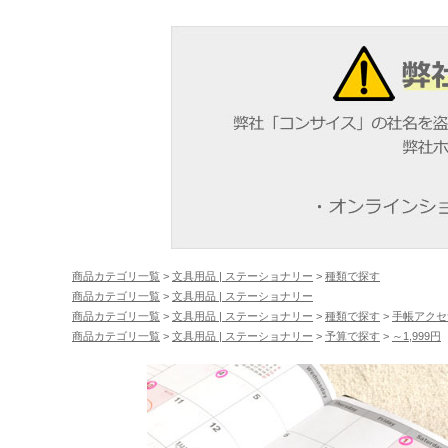
商品カテゴリ一覧
>
文具用品 | ステーショナリー
>
種類で探す
商品カテゴリ一覧
>
文具用品 | ステーショナリー
商品カテゴリ一覧
>
文具用品 | ステーショナリー
>
種類で探す
>
手帳アクセ
商品カテゴリ一覧
>
文具用品 | ステーショナリー
>
予算で探す
>
～1,999円