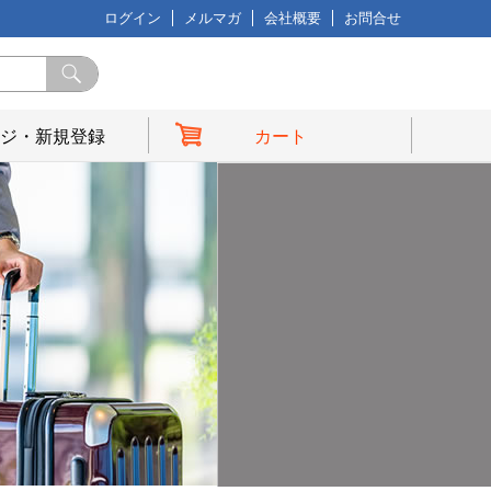
ログイン
メルマガ
会社概要
お問合せ
ジ・新規登録
カート