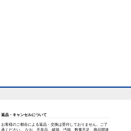
返品・キャンセルについて
お客様のご都合による返品・交換は受付しておりません。ご了
承ください。 なお、不良品、破損、汚損、数量不足、商品間違