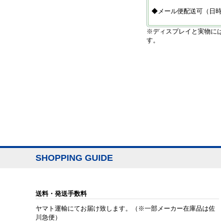
◆メール便配送可（日
※ディスプレイと実物に
す。
SHOPPING GUIDE
送料・発送手数料
ヤマト運輸にてお届け致します。（※一部メーカー在庫品は佐
川急便）