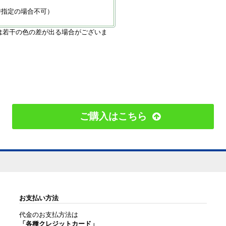
時指定の場合不可）
は若干の色の差が出る場合がございま
ご購入はこちら
お支払い方法
代金のお支払方法は
「各種クレジットカード」