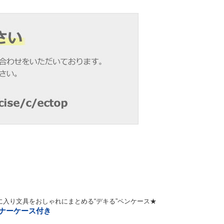
入り文具をおしゃれにまとめる“デキる”ペンケース★
ンナーケース付き