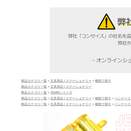
商品カテゴリ一覧
>
文具用品 | ステーショナリー
>
種類で探す
商品カテゴリ一覧
>
文具用品 | ステーショナリー
商品カテゴリ一覧
>
JEMMシリーズ
商品カテゴリ一覧
>
文具用品 | ステーショナリー
>
種類で探す
>
ペンケース
商品カテゴリ一覧
>
文具用品 | ステーショナリー
>
種類で探す
>
ペンケース