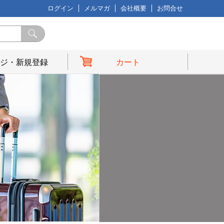
ログイン
メルマガ
会社概要
お問合せ
ジ・新規登録
カート