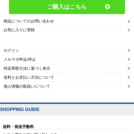
ご購入はこちら
商品についてのお問い合わせ
お気に入りに登録
ログイン
メルマガ申込/停止
特定商取引法に基づく表示
送料とお支払い方法について
個人情報の取扱いについて
SHOPPING GUIDE
送料・発送手数料