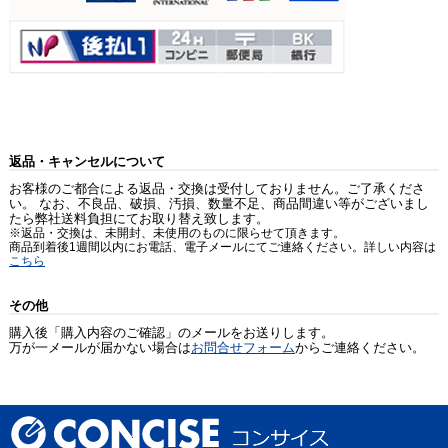
返品・キャンセルについて
お客様のご都合による返品・交換は受付しておりません。ご了承くださ
い。 なお、不良品、破損、汚損、数量不足、商品間違い等がございまし
たら弊社送料負担にてお取り替え致します。
※返品・交換は、未開封、未使用のものに限らせて頂きます。
商品到着後1週間以内にお電話、電子メールにてご連絡ください。詳しい内容は
こちら
その他
購入後「購入内容のご確認」のメールをお送りします。
万が一メールが届かない場合は
お問合せフォーム
からご連絡ください。