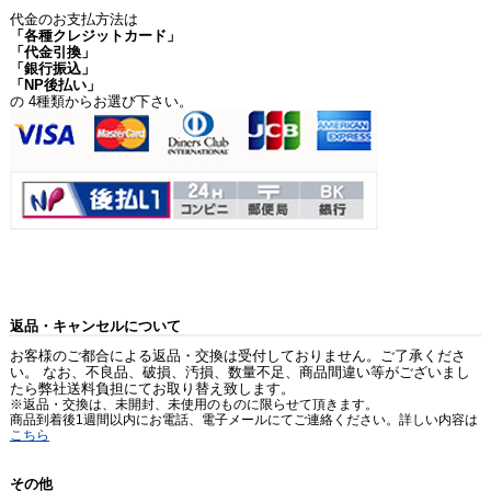
代金のお支払方法は
「各種クレジットカード」
「代金引換」
「銀行振込」
「NP後払い」
の 4種類からお選び下さい。
返品・キャンセルについて
お客様のご都合による返品・交換は受付しておりません。ご了承くださ
い。 なお、不良品、破損、汚損、数量不足、商品間違い等がございまし
たら弊社送料負担にてお取り替え致します。
※返品・交換は、未開封、未使用のものに限らせて頂きます。
商品到着後1週間以内にお電話、電子メールにてご連絡ください。詳しい内容は
こちら
その他