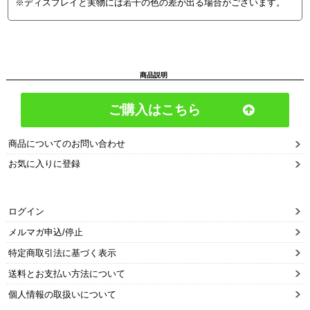
※ディスプレイと実物には若干の色の差が出る場合がございます。
商品説明
ご購入はこちら
商品についてのお問い合わせ
お気に入りに登録
ログイン
メルマガ申込/停止
特定商取引法に基づく表示
送料とお支払い方法について
個人情報の取扱いについて