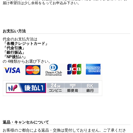
届け希望日は少し余裕をもってお申込み下さい。
お支払い方法
代金のお支払方法は
「各種クレジットカード」
「代金引換」
「銀行振込」
「NP後払い」
の 4種類からお選び下さい。
返品・キャンセルについて
お客様のご都合による返品・交換は受付しておりません。ご了承くださ