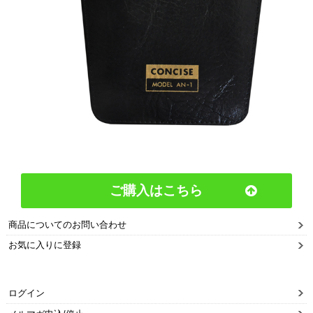
ご購入はこちら
商品についてのお問い合わせ
お気に入りに登録
ログイン