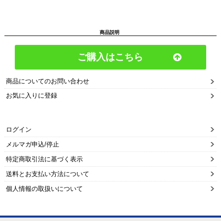
商品説明
ご購入はこちら
商品についてのお問い合わせ
お気に入りに登録
ログイン
メルマガ申込/停止
特定商取引法に基づく表示
送料とお支払い方法について
個人情報の取扱いについて