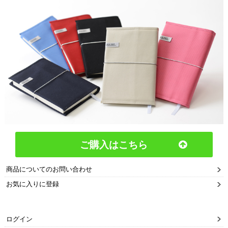
ご購入はこちら
商品についてのお問い合わせ
お気に入りに登録
ログイン