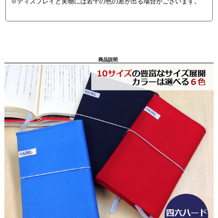
※ディスプレイと実物には若干の色の差が出る場合がございます。
商品説明