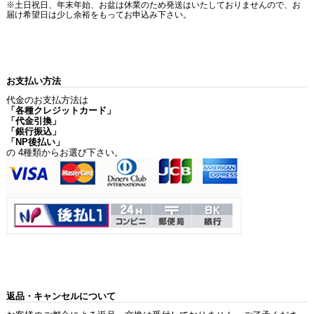
※土日祝日、年末年始、お盆は休業のため発送はいたしておりませんので、お
届け希望日は少し余裕をもってお申込み下さい。
お支払い方法
代金のお支払方法は
「各種クレジットカード」
「代金引換」
「銀行振込」
「NP後払い」
の 4種類からお選び下さい。
返品・キャンセルについて