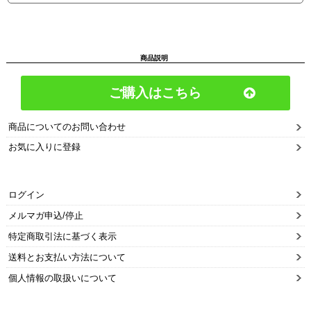
商品説明
ご購入はこちら
商品についてのお問い合わせ
お気に入りに登録
ログイン
メルマガ申込/停止
特定商取引法に基づく表示
送料とお支払い方法について
個人情報の取扱いについて