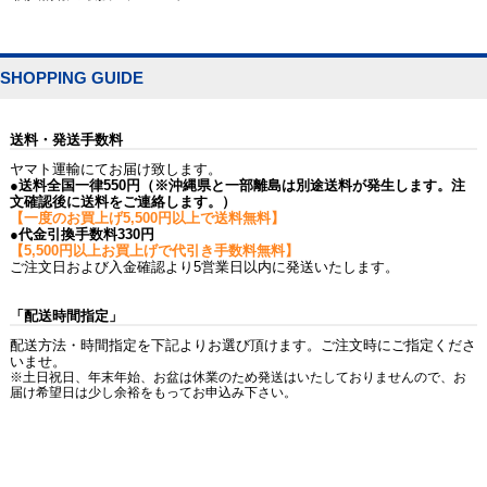
SHOPPING GUIDE
送料・発送手数料
ヤマト運輸にてお届け致します。
●送料全国一律550円（※沖縄県と一部離島は別途送料が発生します。注
文確認後に送料をご連絡します。）
【一度のお買上げ5,500円以上で送料無料】
●代金引換手数料330円
【5,500円以上お買上げで代引き手数料無料】
ご注文日および入金確認より5営業日以内に発送いたします。
「配送時間指定」
配送方法・時間指定を下記よりお選び頂けます。ご注文時にご指定くださ
いませ。
※土日祝日、年末年始、お盆は休業のため発送はいたしておりませんので、お
届け希望日は少し余裕をもってお申込み下さい。