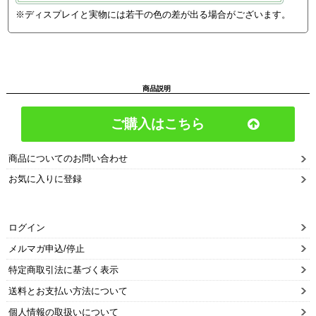
※ディスプレイと実物には若干の色の差が出る場合がございます。
商品説明
ご購入はこちら
商品についてのお問い合わせ
お気に入りに登録
ログイン
メルマガ申込/停止
特定商取引法に基づく表示
送料とお支払い方法について
個人情報の取扱いについて