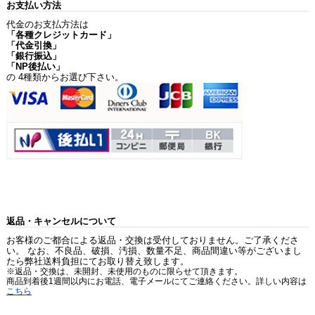
お支払い方法
代金のお支払方法は
「各種クレジットカード」
「代金引換」
「銀行振込」
「NP後払い」
の 4種類からお選び下さい。
返品・キャンセルについて
お客様のご都合による返品・交換は受付しておりません。ご了承くださ
い。 なお、不良品、破損、汚損、数量不足、商品間違い等がございまし
たら弊社送料負担にてお取り替え致します。
※返品・交換は、未開封、未使用のものに限らせて頂きます。
商品到着後1週間以内にお電話、電子メールにてご連絡ください。詳しい内容は
こちら