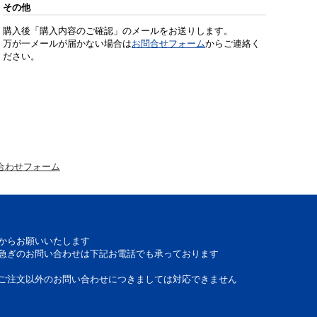
その他
購入後「購入内容のご確認」のメールをお送りします。
万が一メールが届かない場合は
お問合せフォーム
からご連絡く
ださい。
合わせフォーム
からお願いいたします
急ぎのお問い合わせは下記お電話でも承っております
ご注文以外のお問い合わせにつきましては対応できません