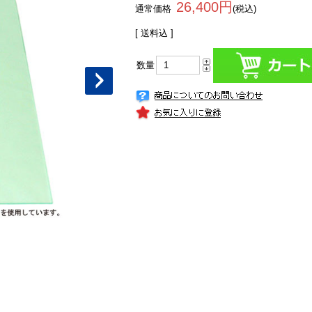
26,400円
通常価格
(税込)
[ 送料込 ]
数量