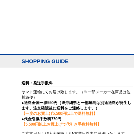
SHOPPING GUIDE
送料・発送手数料
ヤマト運輸にてお届け致します。（※一部メーカー在庫品は佐
川急便）
●送料全国一律550円（※沖縄県と一部離島は別途送料が発生し
ます。注文確認後に送料をご連絡します。）
【一度のお買上げ5,500円以上で送料無料】
●代金引換手数料330円
【5,500円以上お買上げで代引き手数料無料】
ご注文日および入金確認より5営業日以内に発送いたします。