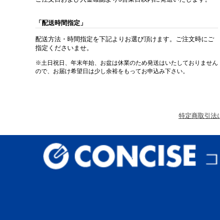
「配送時間指定」
配送方法・時間指定を下記よりお選び頂けます。ご注文時にご
指定くださいませ。
※土日祝日、年末年始、お盆は休業のため発送はいたしておりません
ので、お届け希望日は少し余裕をもってお申込み下さい。
特定商取引法