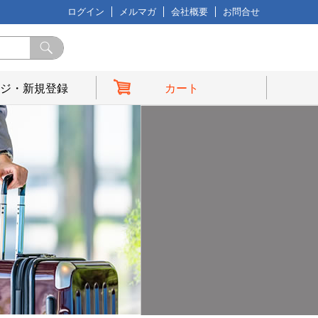
ログイン
メルマガ
会社概要
お問合せ
ジ・新規登録
カート