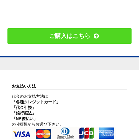
ご購入はこちら
お支払い方法
代金のお支払方法は
「各種クレジットカード」
「代金引換」
「銀行振込」
「NP後払い」
の 4種類からお選び下さい。