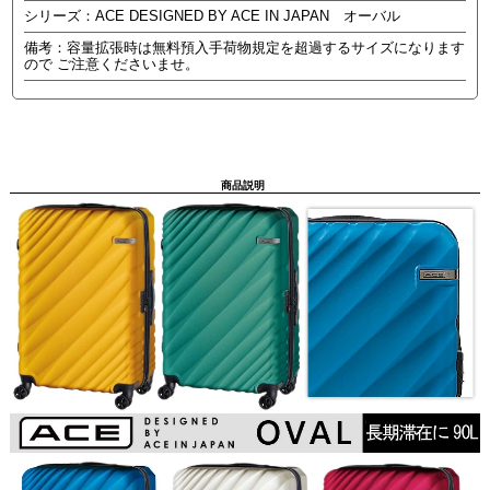
シリーズ：ACE DESIGNED BY ACE IN JAPAN オーバル
備考：容量拡張時は無料預入手荷物規定を超過するサイズになります
ので ご注意くださいませ。
商品説明