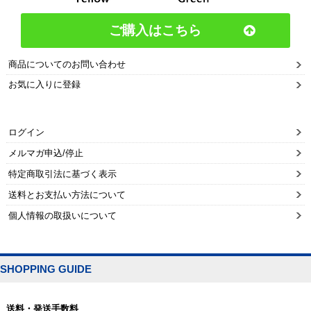
ご購入はこちら
商品についてのお問い合わせ
お気に入りに登録
ログイン
メルマガ申込/停止
特定商取引法に基づく表示
送料とお支払い方法について
個人情報の取扱いについて
SHOPPING GUIDE
送料・発送手数料