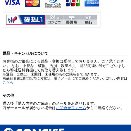
返品・キャンセルについて
お客様のご都合による返品・交換は受付しておりません。ご了承くださ
い。 なお、不良品、破損、汚損、数量不足、商品間違い等がございまし
たら弊社送料負担にてお取り替え致します。
※返品・交換は、未開封、未使用のものに限らせて頂きます。
商品到着後1週間以内にお電話、電子メールにてご連絡ください。詳しい内容は
こちら
その他
購入後「購入内容のご確認」のメールをお送りします。
万が一メールが届かない場合は
お問合せフォーム
からご連絡ください。