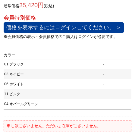
35,420円
通常価格
(税込)
価格を表示するにはログインしてください。 ＞
カラー
01 ブラック
-
03 ネイビー
-
06 ホワイト
-
11 ピンク
-
04 オパールグリーン
-
申し訳ございません。ただいま在庫がございません。