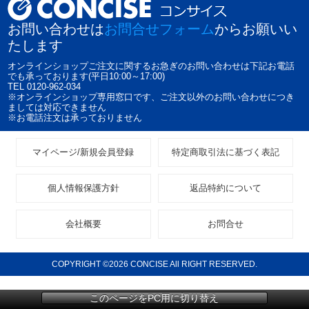
お問い合わせは
お問合せフォーム
からお願いい
たします
オンラインショップご注文に関するお急ぎのお問い合わせは下記お電話
でも承っております(平日10:00～17:00)
TEL 0120-962-034
※オンラインショップ専用窓口です、ご注文以外のお問い合わせにつき
ましては対応できません
※お電話注文は承っておりません
マイページ/新規会員登録
特定商取引法に基づく表記
個人情報保護方針
返品特約について
会社概要
お問合せ
COPYRIGHT ©2026 CONCISE All RIGHT RESERVED.
このページをPC用に切り替え