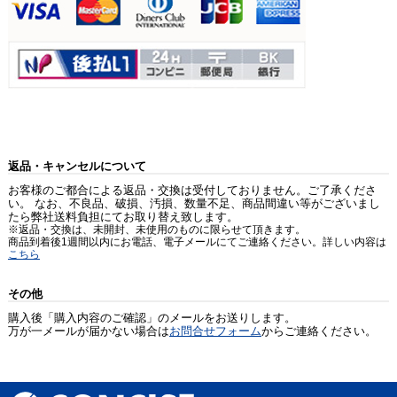
返品・キャンセルについて
お客様のご都合による返品・交換は受付しておりません。ご了承くださ
い。 なお、不良品、破損、汚損、数量不足、商品間違い等がございまし
たら弊社送料負担にてお取り替え致します。
※返品・交換は、未開封、未使用のものに限らせて頂きます。
商品到着後1週間以内にお電話、電子メールにてご連絡ください。詳しい内容は
こちら
その他
購入後「購入内容のご確認」のメールをお送りします。
万が一メールが届かない場合は
お問合せフォーム
からご連絡ください。