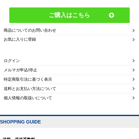
ご購入はこちら
商品についてのお問い合わせ
お気に入りに登録
ログイン
メルマガ申込/停止
特定商取引法に基づく表示
送料とお支払い方法について
個人情報の取扱いについて
SHOPPING GUIDE