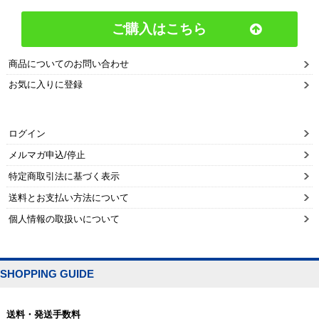
ご購入はこちら
商品についてのお問い合わせ
お気に入りに登録
ログイン
メルマガ申込/停止
特定商取引法に基づく表示
送料とお支払い方法について
個人情報の取扱いについて
SHOPPING GUIDE
送料・発送手数料