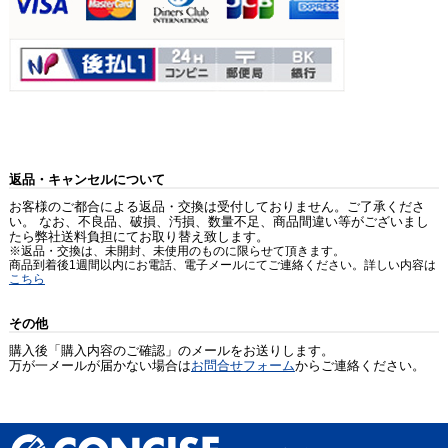
返品・キャンセルについて
お客様のご都合による返品・交換は受付しておりません。ご了承くださ
い。 なお、不良品、破損、汚損、数量不足、商品間違い等がございまし
たら弊社送料負担にてお取り替え致します。
※返品・交換は、未開封、未使用のものに限らせて頂きます。
商品到着後1週間以内にお電話、電子メールにてご連絡ください。詳しい内容は
こちら
その他
購入後「購入内容のご確認」のメールをお送りします。
万が一メールが届かない場合は
お問合せフォーム
からご連絡ください。