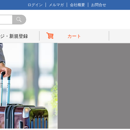
ログイン
メルマガ
会社概要
お問合せ
ジ・新規登録
カート