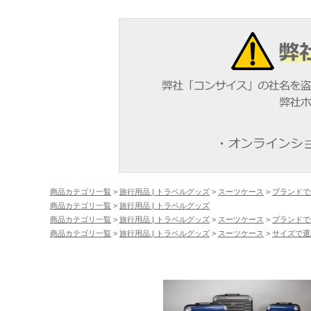
商品カテゴリ一覧
>
旅行用品 | トラベルグッズ
>
スーツケース
>
ブランドで
商品カテゴリ一覧
>
旅行用品 | トラベルグッズ
商品カテゴリ一覧
>
旅行用品 | トラベルグッズ
>
スーツケース
>
ブランドで
商品カテゴリ一覧
>
旅行用品 | トラベルグッズ
>
スーツケース
>
サイズで選