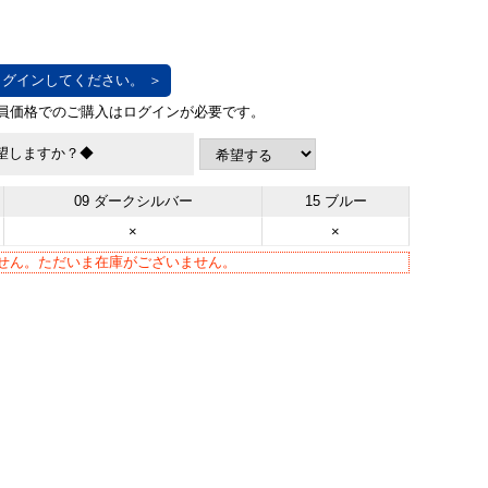
グインしてください。 ＞
望しますか？◆
09 ダークシルバー
15 ブルー
×
×
せん。ただいま在庫がございません。