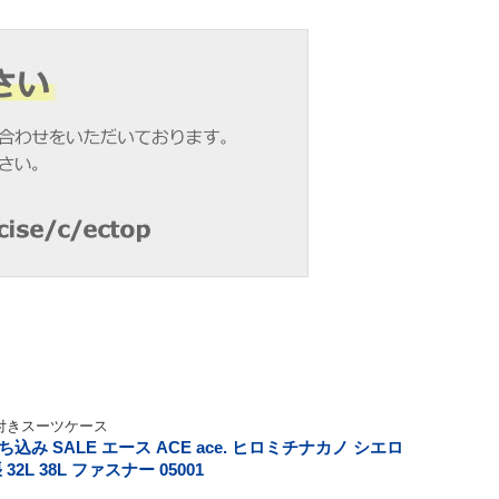
付きスーツケース
み SALE エース ACE ace. ヒロミチナカノ シエロ
32L 38L ファスナー 05001