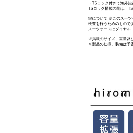
・TSロック付きで海外旅
TSロック搭載の鞄は、
鍵について ※このスーツ
検査を行うためのもので
スーツケースはダイヤル（
※掲載のサイズ、重量及び
※製品の仕様、装備は予