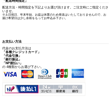
「配送時間指定」
配送方法・時間指定を下記よりお選び頂けます。ご注文時にご指定くださ
いませ。
※土日祝日、年末年始、お盆は休業のため発送はいたしておりませんので、お
届け希望日は少し余裕をもってお申込み下さい。
お支払い方法
代金のお支払方法は
「各種クレジットカード」
「代金引換」
「銀行振込」
「NP後払い」
の 4種類からお選び下さい。