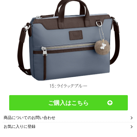
ご購入はこちら
商品についてのお問い合わせ
お気に入りに登録