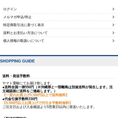
ログイン
メルマガ申込/停止
特定商取引法に基づく表示
送料とお支払い方法について
個人情報の取扱いについて
SHOPPING GUIDE
送料・発送手数料
ヤマト運輸にてお届け致します。
●送料全国一律550円（※沖縄県と一部離島は別途送料が発生します。注
文確認後に送料をご連絡します。）
【一度のお買上げ5,500円以上で送料無料】
●代金引換手数料330円
【5,500円以上お買上げで代引き手数料無料】
ご注文日および入金確認より5営業日以内に発送いたします。