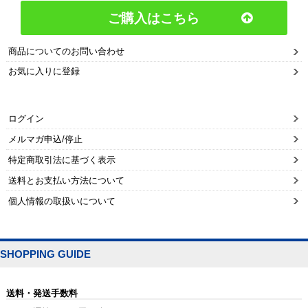
ご購入はこちら
商品についてのお問い合わせ
お気に入りに登録
ログイン
メルマガ申込/停止
特定商取引法に基づく表示
送料とお支払い方法について
個人情報の取扱いについて
SHOPPING GUIDE
送料・発送手数料