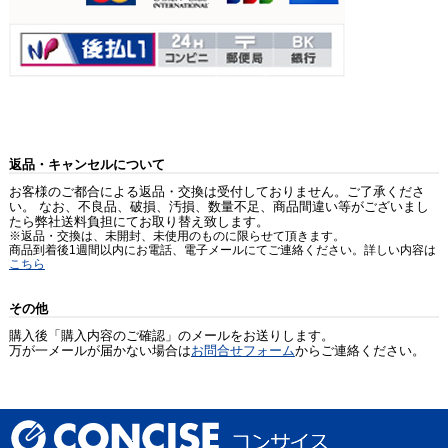
返品・キャンセルについて
お客様のご都合による返品・交換は受付しておりません。ご了承くださ
い。 なお、不良品、破損、汚損、数量不足、商品間違い等がございまし
たら弊社送料負担にてお取り替え致します。
※返品・交換は、未開封、未使用のものに限らせて頂きます。
商品到着後1週間以内にお電話、電子メールにてご連絡ください。詳しい内容は
こちら
その他
購入後「購入内容のご確認」のメールをお送りします。
万が一メールが届かない場合は
お問合せフォーム
からご連絡ください。