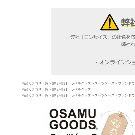
商品カテゴリ一覧
>
旅行用品 | トラベルグッズ
>
スーツケース
>
ブランドで
商品カテゴリ一覧
>
旅行用品 | トラベルグッズ
商品カテゴリ一覧
>
旅行用品 | トラベルグッズ
>
スーツケース
>
ブランドで