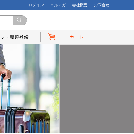
ログイン
メルマガ
会社概要
お問合せ
ジ・新規登録
カート