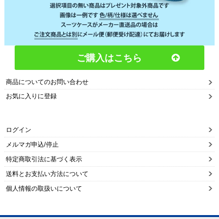
ご購入はこちら
商品についてのお問い合わせ
お気に入りに登録
ログイン
メルマガ申込/停止
特定商取引法に基づく表示
送料とお支払い方法について
個人情報の取扱いについて