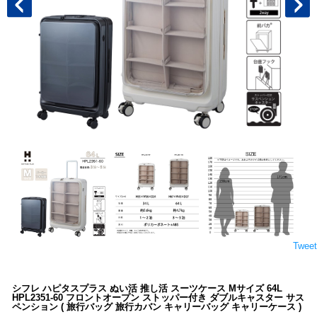
Tweet
シフレ ハピタスプラス ぬい活 推し活 スーツケース Mサイズ 64L
HPL2351-60 フロントオープン ストッパー付き ダブルキャスター サス
ペンション ( 旅行バッグ 旅行カバン キャリーバッグ キャリーケース )