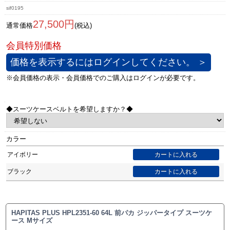
sif0195
27,500円
通常価格
(税込)
価格を表示するにはログインしてください。 ＞
◆スーツケースベルトを希望しますか？◆
カラー
アイボリー
ブラック
HAPITAS PLUS HPL2351-60 64L 前パカ ジッパータイプ スーツケ
ース Mサイズ