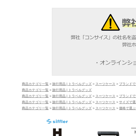
商品カテゴリ一覧
>
旅行用品 | トラベルグッズ
>
スーツケース
>
ブランドで
商品カテゴリ一覧
>
旅行用品 | トラベルグッズ
商品カテゴリ一覧
>
旅行用品 | トラベルグッズ
>
スーツケース
>
ブランドで
商品カテゴリ一覧
>
旅行用品 | トラベルグッズ
>
スーツケース
>
サイズで選
商品カテゴリ一覧
>
旅行用品 | トラベルグッズ
>
スーツケース
>
価格で選ぶ