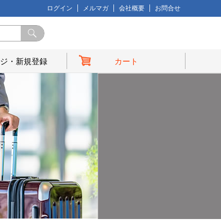
ログイン
メルマガ
会社概要
お問合せ
ジ・新規登録
カート