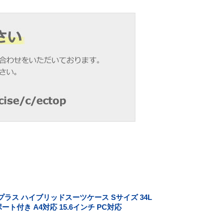
ラス ハイブリッドスーツケース Sサイズ 34L
ポート付き A4対応 15.6インチ PC対応