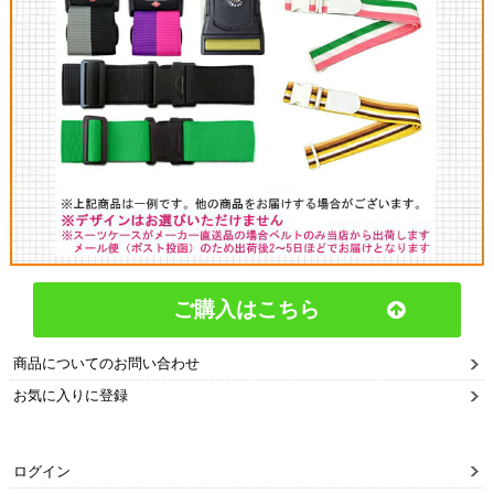
ご購入はこちら
商品についてのお問い合わせ
お気に入りに登録
ログイン