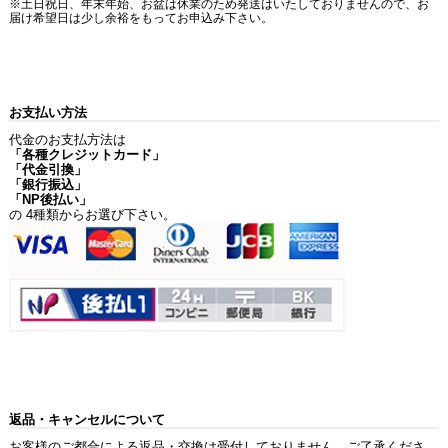
※土日祝日、年末年始、お盆は休業のため発送はいたしておりませんので、お
届け希望日は少し余裕をもってお申込み下さい。
お支払い方法
代金のお支払方法は
「各種クレジットカード」
「代金引換」
「銀行振込」
「NP後払い」
の 4種類からお選び下さい。
返品・キャンセルについて
お客様のご都合による返品・交換は受付しておりません。ご了承くださ