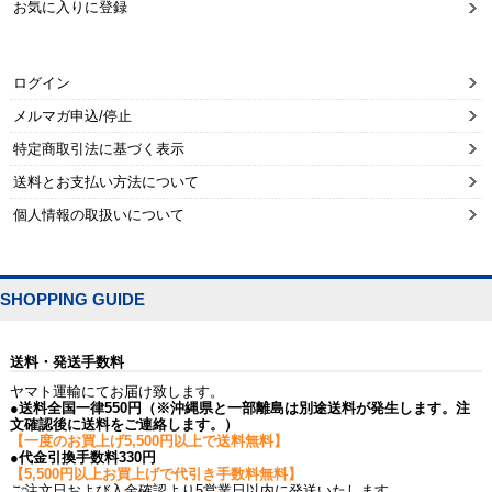
お気に入りに登録
ログイン
メルマガ申込/停止
特定商取引法に基づく表示
送料とお支払い方法について
個人情報の取扱いについて
SHOPPING GUIDE
送料・発送手数料
ヤマト運輸にてお届け致します。
●送料全国一律550円（※沖縄県と一部離島は別途送料が発生します。注
文確認後に送料をご連絡します。）
【一度のお買上げ5,500円以上で送料無料】
●代金引換手数料330円
【5,500円以上お買上げで代引き手数料無料】
ご注文日および入金確認より5営業日以内に発送いたします。