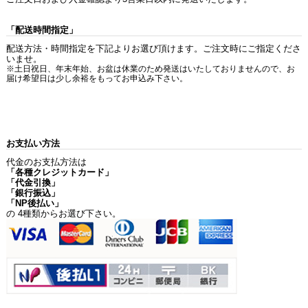
「配送時間指定」
配送方法・時間指定を下記よりお選び頂けます。ご注文時にご指定くださ
いませ。
※土日祝日、年末年始、お盆は休業のため発送はいたしておりませんので、お
届け希望日は少し余裕をもってお申込み下さい。
お支払い方法
代金のお支払方法は
「各種クレジットカード」
「代金引換」
「銀行振込」
「NP後払い」
の 4種類からお選び下さい。