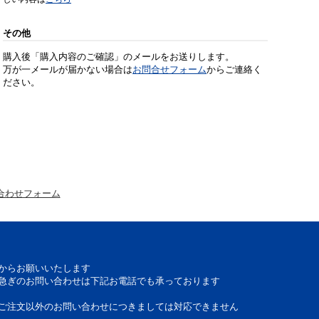
その他
購入後「購入内容のご確認」のメールをお送りします。
万が一メールが届かない場合は
お問合せフォーム
からご連絡く
ださい。
合わせフォーム
からお願いいたします
急ぎのお問い合わせは下記お電話でも承っております
ご注文以外のお問い合わせにつきましては対応できません