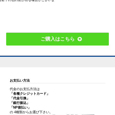
ご購入はこちら
お支払い方法
代金のお支払方法は
「各種クレジットカード」
「代金引換」
「銀行振込」
「NP後払い」
の 4種類からお選び下さい。