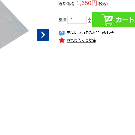
1,650円
通常価格
(税込)
数量