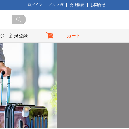
ログイン
メルマガ
会社概要
お問合せ
ジ・新規登録
カート