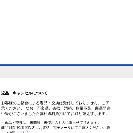
返品・キャンセルについて
お客様のご都合による返品・交換は受付しておりません。ご了
承ください。 なお、不良品、破損、汚損、数量不足、商品間違
い等がございましたら弊社送料負担にてお取り替え致します。
※返品・交換は、未開封、未使用のものに限らせて頂きます。
商品到着後1週間以内にお電話、電子メールにてご連絡ください。詳
しい内容は
こちら