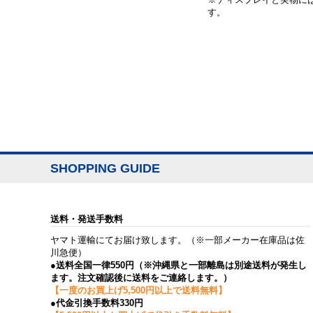
す。
SHOPPING GUIDE
送料・発送手数料
ヤマト運輸にてお届け致します。（※一部メーカー在庫品は佐
川急便）
●送料全国一律550円（※沖縄県と一部離島は別途送料が発生し
ます。注文確認後に送料をご連絡します。）
【一度のお買上げ5,500円以上で送料無料】
●代金引換手数料330円