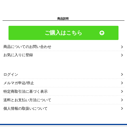
商品説明
ご購入はこちら
商品についてのお問い合わせ
お気に入りに登録
ログイン
メルマガ申込/停止
特定商取引法に基づく表示
送料とお支払い方法について
個人情報の取扱いについて