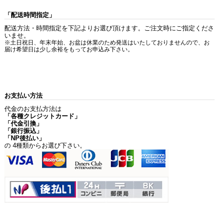
「配送時間指定」
配送方法・時間指定を下記よりお選び頂けます。ご注文時にご指定くださ
いませ。
※土日祝日、年末年始、お盆は休業のため発送はいたしておりませんので、お
届け希望日は少し余裕をもってお申込み下さい。
お支払い方法
代金のお支払方法は
「各種クレジットカード」
「代金引換」
「銀行振込」
「NP後払い」
の 4種類からお選び下さい。