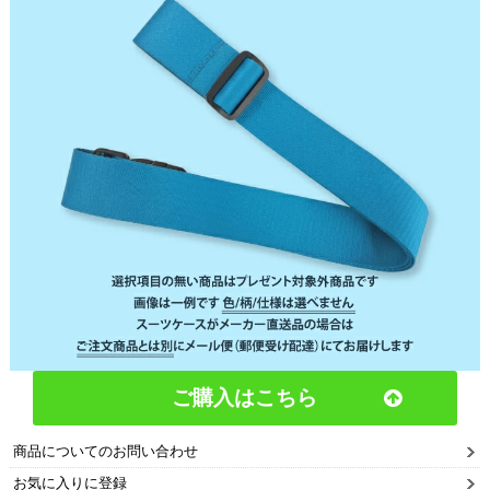
ご購入はこちら
商品についてのお問い合わせ
お気に入りに登録