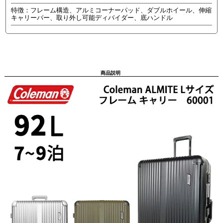
特徴：フレーム構造、アルミコーナーパッド、ダブルホイール、伸縮
キャリーバー、取り外し可能ディバイダー、底ハンドル
商品説明