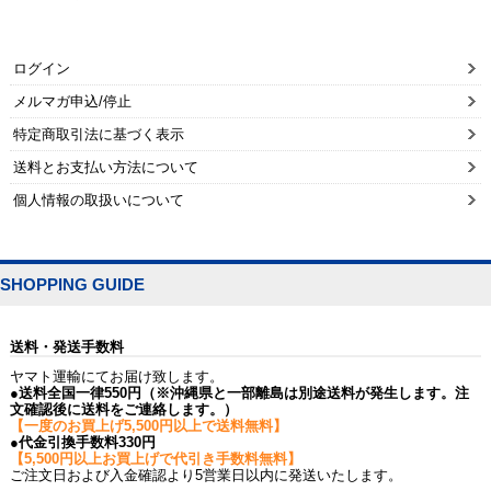
ログイン
メルマガ申込/停止
特定商取引法に基づく表示
送料とお支払い方法について
個人情報の取扱いについて
SHOPPING GUIDE
送料・発送手数料
ヤマト運輸にてお届け致します。
●送料全国一律550円（※沖縄県と一部離島は別途送料が発生します。注
文確認後に送料をご連絡します。）
【一度のお買上げ5,500円以上で送料無料】
●代金引換手数料330円
【5,500円以上お買上げで代引き手数料無料】
ご注文日および入金確認より5営業日以内に発送いたします。