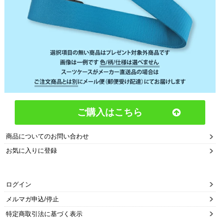
ご購入はこちら
商品についてのお問い合わせ
お気に入りに登録
ログイン
メルマガ申込/停止
特定商取引法に基づく表示