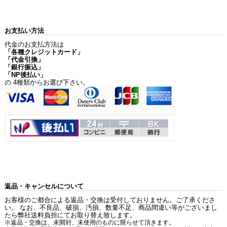
お支払い方法
代金のお支払方法は
「各種クレジットカード」
「代金引換」
「銀行振込」
「NP後払い」
の 4種類からお選び下さい。
返品・キャンセルについて
お客様のご都合による返品・交換は受付しておりません。ご了承くださ
い。 なお、不良品、破損、汚損、数量不足、商品間違い等がございまし
たら弊社送料負担にてお取り替え致します。
※返品・交換は、未開封、未使用のものに限らせて頂きます。