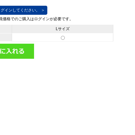
グインしてください。 ＞
Lサイズ