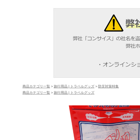
商品カテゴリ一覧
>
旅行用品 | トラベルグッズ
>
防災対策特集
商品カテゴリ一覧
>
旅行用品 | トラベルグッズ