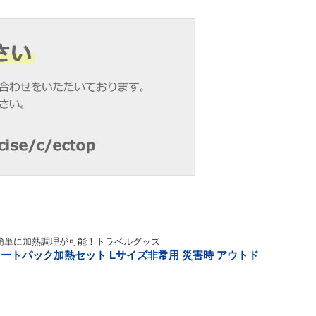
簡単に加熱調理が可能！トラベルグッズ
ートパック加熱セット Lサイズ非常用 災害時 アウトド