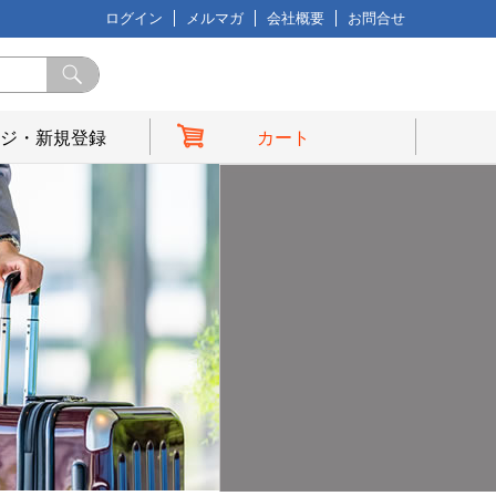
ログイン
メルマガ
会社概要
お問合せ
ジ・新規登録
カート