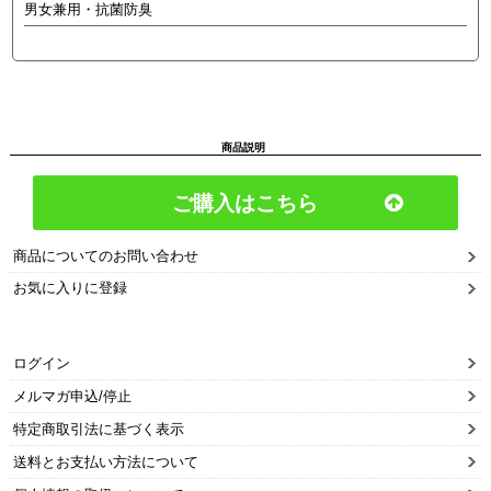
男女兼用・抗菌防臭
商品説明
ご購入はこちら
商品についてのお問い合わせ
お気に入りに登録
ログイン
メルマガ申込/停止
特定商取引法に基づく表示
送料とお支払い方法について