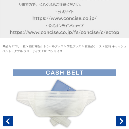
商品カテゴリ一覧
>
旅行用品 | トラベルグッズ
>
防犯グッズ
>
貴重品ケース
> 防犯 キャッシュ
ベルト・ダブル フリーサイズ TTC コンサイス