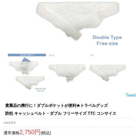
Tweet
貴重品の携行に！ダブルポケットが便利★トラベルグッズ
防犯 キャッシュベルト・ダブル フリーサイズ TTC コンサイス
con1113
2,750円
通常価格
(税込)