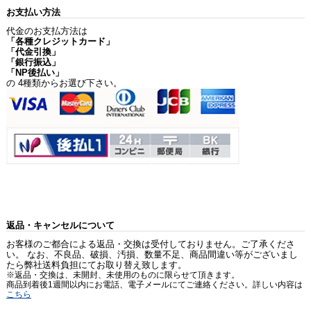
お支払い方法
代金のお支払方法は
「各種クレジットカード」
「代金引換」
「銀行振込」
「NP後払い」
の 4種類からお選び下さい。
返品・キャンセルについて
お客様のご都合による返品・交換は受付しておりません。ご了承くださ
い。 なお、不良品、破損、汚損、数量不足、商品間違い等がございまし
たら弊社送料負担にてお取り替え致します。
※返品・交換は、未開封、未使用のものに限らせて頂きます。
商品到着後1週間以内にお電話、電子メールにてご連絡ください。詳しい内容は
こちら