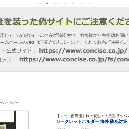
ース・カバー
【メール便可能】旅の安心！！貴重品やパ
シークレットホルダー 海外 防犯対策 ス