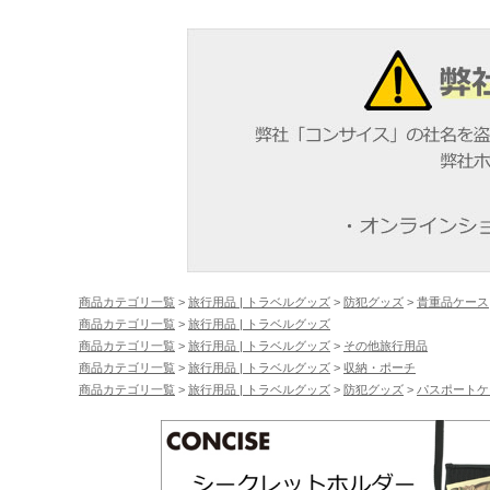
商品カテゴリ一覧
>
旅行用品 | トラベルグッズ
>
防犯グッズ
>
貴重品ケース
商品カテゴリ一覧
>
旅行用品 | トラベルグッズ
商品カテゴリ一覧
>
旅行用品 | トラベルグッズ
>
その他旅行用品
商品カテゴリ一覧
>
旅行用品 | トラベルグッズ
>
収納・ポーチ
商品カテゴリ一覧
>
旅行用品 | トラベルグッズ
>
防犯グッズ
>
パスポートケ