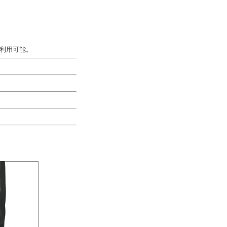
利用可能。