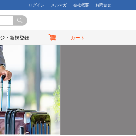
ログイン
メルマガ
会社概要
お問合せ
ジ・新規登録
カート