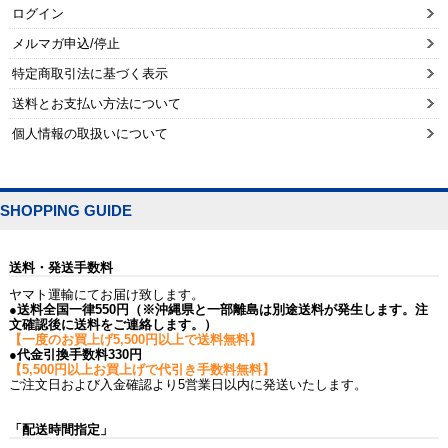
ログイン
メルマガ申込/停止
特定商取引法に基づく表示
送料とお支払い方法について
個人情報の取扱いについて
SHOPPING GUIDE
送料・発送手数料
ヤマト運輸にてお届け致します。
●送料全国一律550円（※沖縄県と一部離島は別途送料が発生します。注
文確認後に送料をご連絡します。）
【一度のお買上げ5,500円以上で送料無料】
●代金引換手数料330円
【5,500円以上お買上げで代引き手数料無料】
ご注文日および入金確認より5営業日以内に発送いたします。
「配送時間指定」