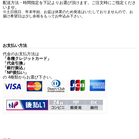
配送方法・時間指定を下記よりお選び頂けます。ご注文時にご指定くださ
いませ。
※土日祝日、年末年始、お盆は休業のため発送はいたしておりませんので、お
届け希望日は少し余裕をもってお申込み下さい。
お支払い方法
代金のお支払方法は
「各種クレジットカード」
「代金引換」
「銀行振込」
「NP後払い」
の 4種類からお選び下さい。