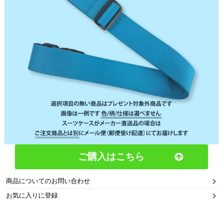
ご購入はこちら
商品についてのお問い合わせ
お気に入りに登録