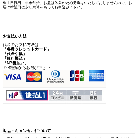
※土日祝日、年末年始、お盆は休業のため発送はいたしておりませんので、お
届け希望日は少し余裕をもってお申込み下さい。
お支払い方法
代金のお支払方法は
「各種クレジットカード」
「代金引換」
「銀行振込」
「NP後払い」
の 4種類からお選び下さい。
返品・キャンセルについて