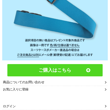
ご購入はこちら
商品についてのお問い合わせ
お気に入りに登録
ログイン