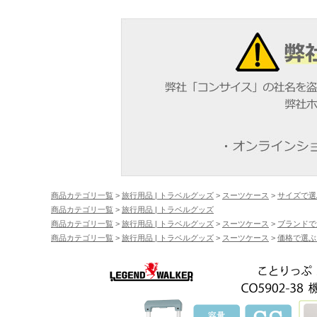
商品カテゴリ一覧
>
旅行用品 | トラベルグッズ
>
スーツケース
>
サイズで選
商品カテゴリ一覧
>
旅行用品 | トラベルグッズ
商品カテゴリ一覧
>
旅行用品 | トラベルグッズ
>
スーツケース
>
ブランドで
商品カテゴリ一覧
>
旅行用品 | トラベルグッズ
>
スーツケース
>
価格で選ぶ