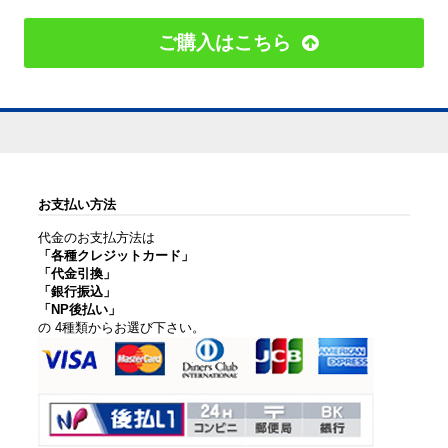
ご購入はこちら
お支払い方法
代金のお支払方法は
「各種クレジットカード」
「代金引換」
「銀行振込」
「NP後払い」
の 4種類からお選び下さい。