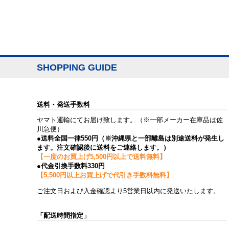
SHOPPING GUIDE
送料・発送手数料
ヤマト運輸にてお届け致します。（※一部メーカー在庫品は佐
川急便）
●送料全国一律550円（※沖縄県と一部離島は別途送料が発生し
ます。注文確認後に送料をご連絡します。）
【一度のお買上げ5,500円以上で送料無料】
●代金引換手数料330円
【5,500円以上お買上げで代引き手数料無料】
ご注文日および入金確認より5営業日以内に発送いたします。
「配送時間指定」