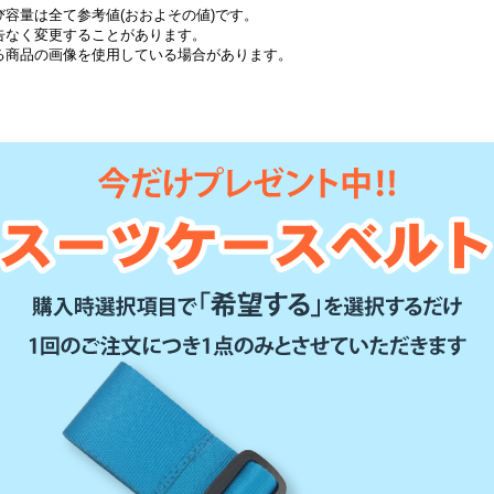
容量は全て参考値(おおよその値)です。
告なく変更することがあります。
る商品の画像を使用している場合があります。