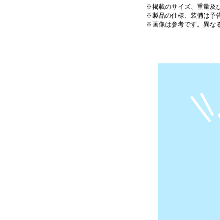
※掲載のサイズ、重量及び
※製品の仕様、装備は予
※画像は参考です。異な