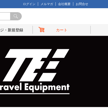
ログイン
メルマガ
会社概要
お問合せ
ジ・新規登録
カート